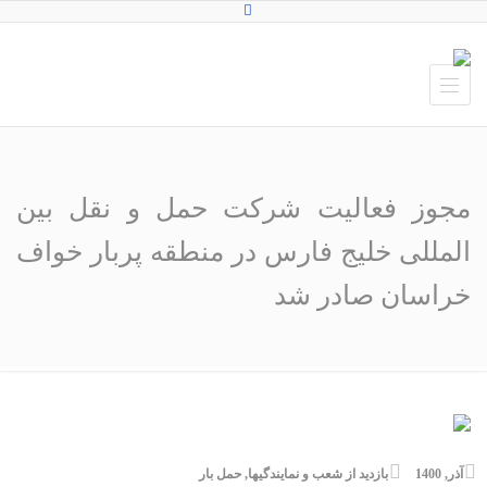
مجوز فعالیت شرکت حمل و نقل بین
المللی خلیج فارس در منطقه پربار خواف
خراسان صادر شد
آذر, 1400
بازدید از شعب و نمایندگیها
,
حمل بار