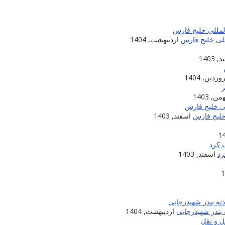
للی خلیج فارس
اردیبهشت, 1404
 1403
ردین, 1404
من, 1403
خلیج فارس
اسفند, 1403
اسفند, 1403
بندر شهیدرجایی
اردیبهشت, 1404