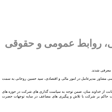
ی، روابط عمومی و حقوقی
 معرفی شدند.
سی مشاور مدیرعامل در امور مالی و اقتصادی، سید حسین روحانی به سمت
ستعانت از خداوند منان، ضمن توجه به سیاست گذاری های شرکت در حوزه های
ررات حاکم بر شرکت با تلاش و پیگیری های مضاعف در سایه توجهات حضرت