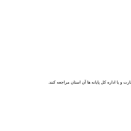
رت و یا اداره
کل پایانه ها آن استان مراجعه کنند.