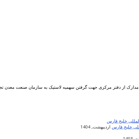
ت مدارک از دفتر مرکزی جهت گرفتن سهمیه لاستیک به سازمان صنعت معدن تجا
للی خلیج فارس
اردیبهشت, 1404
 1403