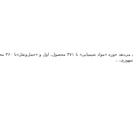
بررسی بیش
هوری، ...