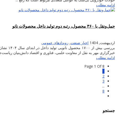
ادامه مطلب
حمل‌ونقل با ۳۶۰ محصول، رتبه دوم تولید داخل محصولات نانو
اردیبهشت, 1404
اخبار صنعت
,
رویدادهای عمومی
خبرگزاری مهر به نقل از معاونت علمی، فناوری و اقتصاد دانش‌بنیان ریاست‌جم
ادامه مطلب
Page 1 Of 8
1
2
3
...
8
جستجو