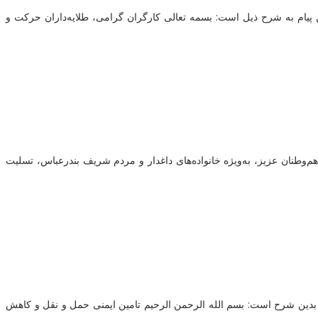
پیام به شرح ذیل است: بسمه تعالی کارگران گرامی، طلایه‌داران حرکت و
‌وطنان عزیز، به‌ویژه خانواده‌های داغدار و مردم شریف بندرعباس، تسلیت
 بدین شرح است: بسم الله الرحمن الرحیم تامین ایمنی حمل و نقل و کاهش