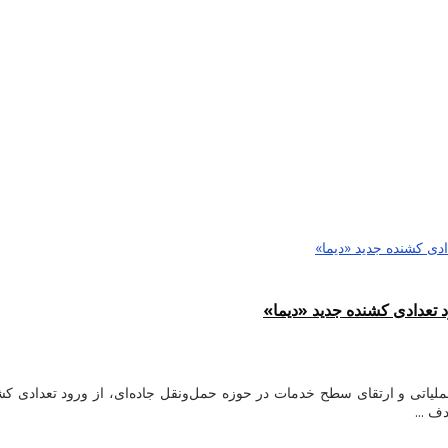
 تعدادی کشنده جدید «دیما»
اتی و ارتقای سطح خدمات در حوزه حمل‌ونقل جاده‌ای، از ورود تعدادی کشنده
ف ...