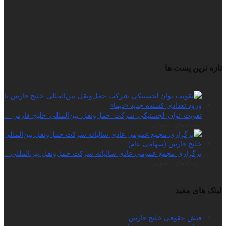
تازه ترین پست ها
تقویت توان لجستیکی شرکت حمل‌ونقل بین‌المللی خلیج فارس ...
رویدادهای عمومی
برگزاری مجمع عمومی عادی سالیانه شرکت حمل‌ونقل بین‌المللی ...
رویدادهای عمومی
لینک های مفید
فیش حقوقی خلیج فارس