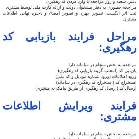
دفتر، شعبه و روز مراجعه با وارد کردن کد رهگیری
مراجعه حضوری به دفتر پیشخوان دولت و ارائه کارت ملی توسط مشتری
ثبت اثر انگشت، تصویر چهره و تصویر امضاء و ذخیره نهایی اطلاعات
مشتری
مراحل فرایند بازیابی کد
رهگیری:
مراجعه به بخش سجام در سامانه دارا
بازیابی کد (انتخاب گزینه بازیابی کد رهگیری)
ورود اطلاعات (ورود شماره موبایل و کد ملی)
استخراج کد (استخراج کد رهگیری در سامانه)
ارسال کد (ارسال کد رهگیری از طریق پیامک به مشتری)
فرایند ویرایش اطلاعات
مشتری:
مراجعه به بخش سجام در سامانه دارا