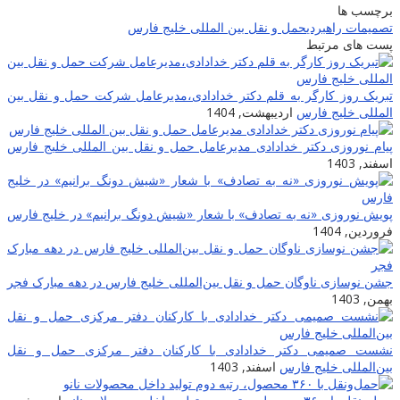
برچسب ها
تصمیمات راهبردی
حمل و نقل بین المللی خلیج فارس
پست های مرتبط
تبریک روز کارگر به قلم دکتر خدادادی،مدیرعامل شرکت حمل و نقل بین
المللی خلیج فارس
اردیبهشت, 1404
پیام نوروزی دکتر خدادادی مدیرعامل حمل و نقل بین المللی خلیج فارس
اسفند, 1403
پویش نوروزی «نه به تصادف» با شعار «شیش دونگ برانیم» در خلیج فارس
فروردین, 1404
جشن نوسازی ناوگان حمل و نقل بین‌المللی خلیج فارس در دهه مبارک فجر
بهمن, 1403
نشست صمیمی دکتر خدادادی با کارکنان دفتر مرکزی حمل و نقل
بین‌المللی خلیج فارس
اسفند, 1403