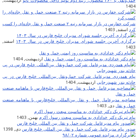
حمل‌ونقل با ۳۶۰ محصول، رتبه دوم تولید داخل محصولات نانو
اردیبهشت,
1404
شرکت حفارس در بازار سرمایه رتبه ۲ صنعت حمل و نقل جاده‌ای را کسب
کرد
اسفند, 1403
برگزاری آخرین جلسه شورای مدیران خلیج فارس در سال ۱۴۰۳
اسفند,
1403
پیام دکتر خدادادی به مناسبت روز ایمنی حمل و نقل
اردیبهشت, 1404
پیام همدردی مدیرعامل شرکت حمل‌ونقل بین‌المللی خلیج فارس در پی
حادثه بندر شهیدرجایی
اردیبهشت, 1404
مصاحبه مدیرعامل حمل و نقل بین‌المللی خلیج‌‌فارس با ماهنامه صنعت
حمل و نقل
دی, 1403
پیام تبریک دکتر خدادادی به مناسبت مبعث رسول اکرم
بهمن, 1403
صدور پیام مدیرعامل شرکت حمل و نقل بین المللی خلیج فارس
دی, 1398