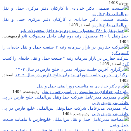
بهمن, 1403
نشست صمیمی دکتر خدادادی با کارکنان دفتر مرکزی حمل و نقل
بین‌المللی خلیج فارس
اسفند, 1403
حمل‌ونقل با ۳۶۰ محصول، رتبه دوم تولید داخل محصولات نانو
اردیبهشت,
1404
شرکت حفارس در بازار سرمایه رتبه ۲ صنعت حمل و نقل جاده‌ای را کسب
کرد
اسفند, 1403
برگزاری آخرین جلسه شورای مدیران خلیج فارس در سال ۱۴۰۳
اسفند,
1403
پیام دکتر خدادادی به مناسبت روز ایمنی حمل و نقل
اردیبهشت, 1404
پیام همدردی مدیرعامل شرکت حمل‌ونقل بین‌المللی خلیج فارس در پی
حادثه بندر شهیدرجایی
اردیبهشت, 1404
مصاحبه مدیرعامل حمل و نقل بین‌المللی خلیج‌‌فارس با ماهنامه صنعت