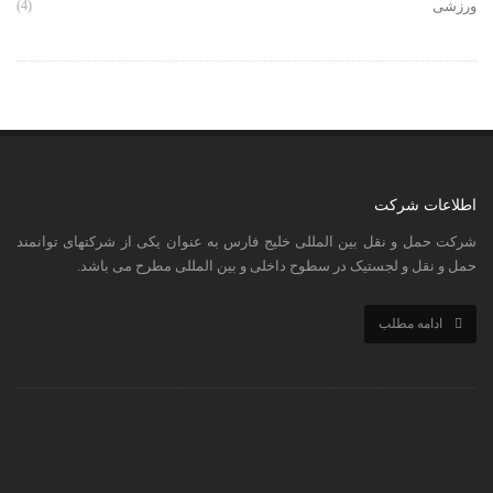
ورزشی
(4)
اطلاعات شرکت
شرکت حمل و نقل بین المللی خلیج فارس به عنوان یکی از شرکتهای توانمند
حمل و نقل و لجستیک در سطوح داخلی و بین المللی مطرح می باشد.
ادامه مطلب