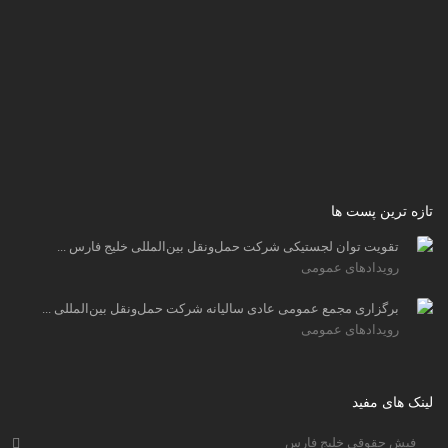
تازه ترین پست ها
تقویت توان لجستیکی شرکت حمل‌ونقل بین‌المللی خلیج فارس ...
رویدادهای عمومی
برگزاری مجمع عمومی عادی سالیانه شرکت حمل‌ونقل بین‌المللی ...
رویدادهای عمومی
لینک های مفید
فیش حقوقی خلیج فارس