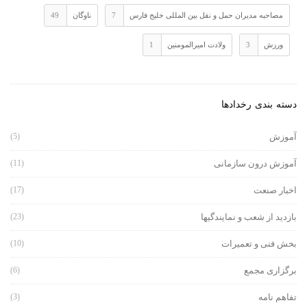
مصاحبه مدیران حمل و نقل بین المللی خلیج فارس
7
ناوگان
49
ورزش
3
ولادت امیرالمومنین
1
دسته بندی رخدادها
آموزش
(5)
آموزش درون سازمانی
(11)
اخبار صنعت
(17)
بازدید از شعب و نمایندگیها
(23)
بخش فنی و تعمیرات
(10)
برگزاری مجمع
(6)
تفاهم نامه
(3)