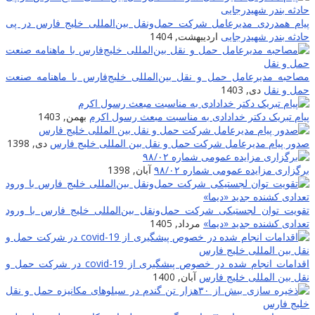
پیام همدردی مدیرعامل شرکت حمل‌ونقل بین‌المللی خلیج فارس در پی
حادثه بندر شهیدرجایی
اردیبهشت, 1404
مصاحبه مدیرعامل حمل و نقل بین‌المللی خلیج‌‌فارس با ماهنامه صنعت
حمل و نقل
دی, 1403
پیام تبریک دکتر خدادادی به مناسبت مبعث رسول اکرم
بهمن, 1403
صدور پیام مدیرعامل شرکت حمل و نقل بین المللی خلیج فارس
دی, 1398
برگزاری مزایده عمومی شماره ۹۸/۰۲
آبان, 1398
تقویت توان لجستیکی شرکت حمل‌ونقل بین‌المللی خلیج فارس با ورود
تعدادی کشنده جدید «دیما»
مرداد, 1405
اقدامات انجام شده در خصوص پیشگیری از covid-19 در شرکت حمل و
نقل بین المللی خلیج فارس
آبان, 1400