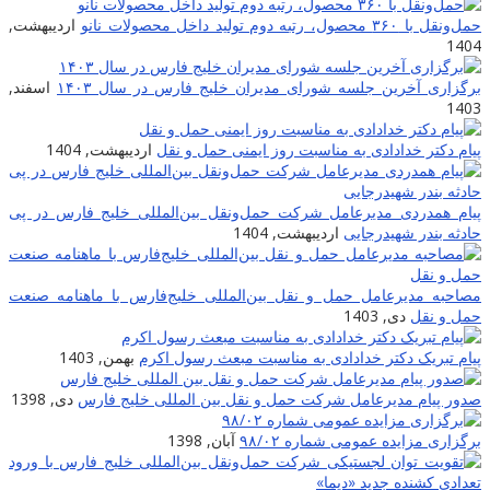
حمل‌ونقل با ۳۶۰ محصول، رتبه دوم تولید داخل محصولات نانو
اردیبهشت,
1404
برگزاری آخرین جلسه شورای مدیران خلیج فارس در سال ۱۴۰۳
اسفند,
1403
پیام دکتر خدادادی به مناسبت روز ایمنی حمل و نقل
اردیبهشت, 1404
پیام همدردی مدیرعامل شرکت حمل‌ونقل بین‌المللی خلیج فارس در پی
حادثه بندر شهیدرجایی
اردیبهشت, 1404
مصاحبه مدیرعامل حمل و نقل بین‌المللی خلیج‌‌فارس با ماهنامه صنعت
حمل و نقل
دی, 1403
پیام تبریک دکتر خدادادی به مناسبت مبعث رسول اکرم
بهمن, 1403
صدور پیام مدیرعامل شرکت حمل و نقل بین المللی خلیج فارس
دی, 1398
برگزاری مزایده عمومی شماره ۹۸/۰۲
آبان, 1398