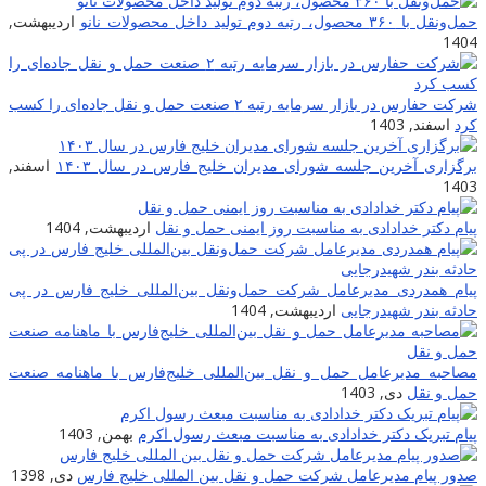
حمل‌ونقل با ۳۶۰ محصول، رتبه دوم تولید داخل محصولات نانو
اردیبهشت,
1404
شرکت حفارس در بازار سرمایه رتبه ۲ صنعت حمل و نقل جاده‌ای را کسب
کرد
اسفند, 1403
برگزاری آخرین جلسه شورای مدیران خلیج فارس در سال ۱۴۰۳
اسفند,
1403
پیام دکتر خدادادی به مناسبت روز ایمنی حمل و نقل
اردیبهشت, 1404
پیام همدردی مدیرعامل شرکت حمل‌ونقل بین‌المللی خلیج فارس در پی
حادثه بندر شهیدرجایی
اردیبهشت, 1404
مصاحبه مدیرعامل حمل و نقل بین‌المللی خلیج‌‌فارس با ماهنامه صنعت
حمل و نقل
دی, 1403
پیام تبریک دکتر خدادادی به مناسبت مبعث رسول اکرم
بهمن, 1403
صدور پیام مدیرعامل شرکت حمل و نقل بین المللی خلیج فارس
دی, 1398