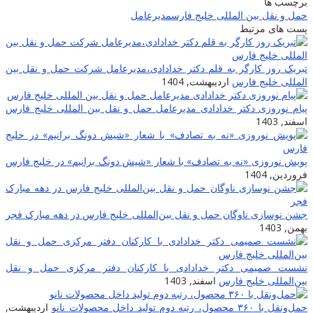
برچسب ها
حمل و نقل بین المللی خلیج فارس
مدیرعامل
پست های مرتبط
تبریک روز کارگر به قلم دکتر خدادادی،مدیرعامل شرکت حمل و نقل بین
المللی خلیج فارس
اردیبهشت, 1404
پیام نوروزی دکتر خدادادی مدیرعامل حمل و نقل بین المللی خلیج فارس
اسفند, 1403
پویش نوروزی «نه به تصادف» با شعار «شیش دونگ برانیم» در خلیج فارس
فروردین, 1404
جشن نوسازی ناوگان حمل و نقل بین‌المللی خلیج فارس در دهه مبارک فجر
بهمن, 1403
نشست صمیمی دکتر خدادادی با کارکنان دفتر مرکزی حمل و نقل
بین‌المللی خلیج فارس
اسفند, 1403
حمل‌ونقل با ۳۶۰ محصول، رتبه دوم تولید داخل محصولات نانو
اردیبهشت,