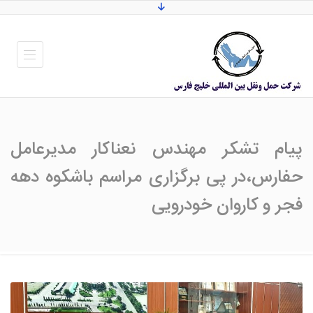
پیام تشکر مهندس نعناکار مدیرعامل
حفارس،در پی برگزاری مراسم باشکوه دهه
فجر و کاروان خودرویی