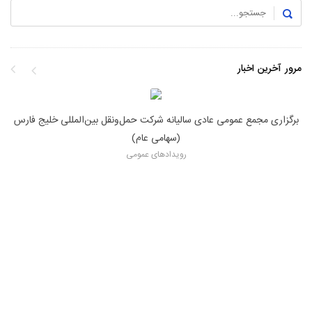
مرور آخرین اخبار
برگزاری مجمع عمومی عاد
یکی شرکت حمل‌ونقل بین‌المللی خلیج فارس با ورود