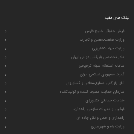
لینک های مفید
فیش حقوقی خلیج فارس
وزارت صنعت،معدن و تجارت
وزارت جهاد کشاورزی
مادر تخصصی بازرگانی دولتی ایران
سامانه استعلام سهام ترجیحی
گمرک جمهوری اسلامی ایران
اتاق بازرگانی،صنایع،معادن و کشاورزی
سازمان حمایت مصرف کننده و تولیدکننده
خدمات حمایتی کشاورزی
قوانین و مقررات سازمان راهداری
راهداری و حمل و نقل جاده ای