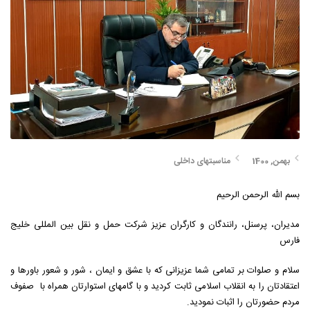
بهمن, 1400
مناسبتهای داخلی
بسم الله الرحمن الرحیم
مدیران، پرسنل، رانندگان و کارگران عزیز شرکت حمل و نقل بین المللی خلیج
فارس
سلام و صلوات بر تمامی شما عزیزانی که با عشق و ایمان ، شور و شعور باورها و
اعتقادتان را به انقلاب اسلامی ثابت کردید و با گامهای استوارتان همراه با صفوف
مردم حضورتان را اثبات نمودید.