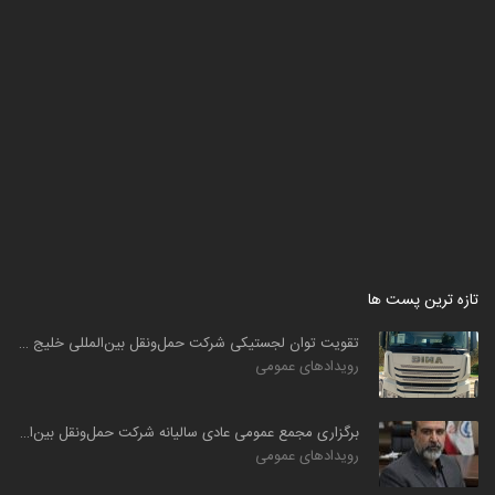
تازه ترین پست ها
تقویت توان لجستیکی شرکت حمل‌ونقل بین‌المللی خلیج فارس ...
رویدادهای عمومی
برگزاری مجمع عمومی عادی سالیانه شرکت حمل‌ونقل بین‌المللی ...
رویدادهای عمومی