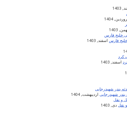
 1403
ردین, 1404
من, 1403
خلیج فارس
اسفند, 1403
اسفند, 1403
بندر شهیدرجایی
اردیبهشت, 1404
 نقل
دی, 1403