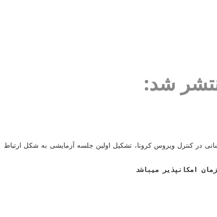
تشر شد:
نی در کنترل ویروس کرونا، تشکیل اولین جلسه آزمایشی به شکل ارتباط
زمان امکانپذیر میباشد