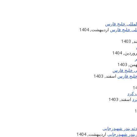
للی خلیج فارس
اردیبهشت, 1404
 1403
ردین, 1404
من, 1403
خلیج فارس
اسفند, 1403
اسفند, 1403
بندر شهیدرجایی
اردیبهشت, 1404