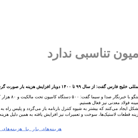
امیون تناسبی ندارد
۱۴۰۰ دوبار افزایش هزینه بار صورت گرفته است.
ینه فولاد معدنی نیز فعال هستیم.
مشکل ایجاد می‌کنند که بیشتر به شیوه کنترل بارنامه باز می‌گردد و پلیس راه 
هزینه‌های بار با هزینه‌های کامیون تناسبی ندارد 