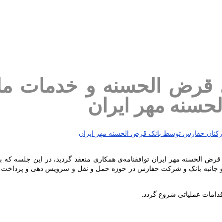
ی قرض الحسنه و خدمات مال
سنه مهر ایران
ض الحسنه مهر ایران توافقنامه‌ی همکاری منعقد گردید، در این جلسه که ب
دو جانبه بانک و شرکت حفازس در حوزه حمل و نقل و سرویس دهی و پرداخت 
دامات عملیاتی شروع گردد.