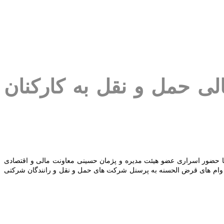
ی حمل و نقل به کارکنان
ا حضور اسراری عضو هیئت مدیره و پژمان حسینی معاونت مالی و اقتصادی
وام های قرض الحسنه به پرسنل شرکت های حمل و نقل و رانندگان شرکتی