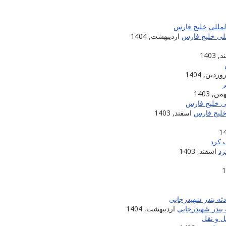
للی خلیج فارس
اردیبهشت, 1404
 1403
ردین, 1404
من, 1403
خلیج فارس
اسفند, 1403
اسفند, 1403
بندر شهیدرجایی
اردیبهشت, 1404