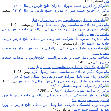
کرد
اسفند, 1403
برگزاری آخرین جلسه شورای مدیران خلیج فارس در سال ۱۴۰۳
اسفند,
1403
پیام دکتر خدادادی به مناسبت روز ایمنی حمل و نقل
اردیبهشت, 1404
پیام همدردی مدیرعامل شرکت حمل‌ونقل بین‌المللی خلیج فارس در پی
حادثه بندر شهیدرجایی
اردیبهشت, 1404
مصاحبه مدیرعامل حمل و نقل بین‌المللی خلیج‌‌فارس با ماهنامه صنعت
حمل و نقل
دی, 1403
پیام تبریک دکتر خدادادی به مناسبت مبعث رسول اکرم
بهمن, 1403
صدور پیام مدیرعامل شرکت حمل و نقل بین المللی خلیج فارس
دی, 1398
برگزاری مزایده عمومی شماره ۹۸/۰۲
آبان, 1398
تقویت توان لجستیکی شرکت حمل‌ونقل بین‌المللی خلیج فارس با ورود
تعدادی کشنده جدید «دیما»
مرداد, 1405