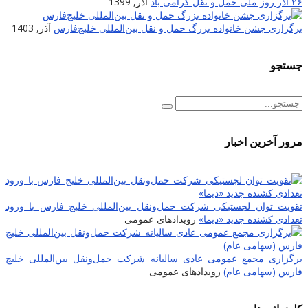
۲۶ آذر روز ملی حمل و نقل گرامی باد
آذر, 1399
برگزاری جشن خانواده بزرگ حمل و نقل بین‌المللی خلیج‌فارس
آذر, 1403
جستجو
مرور آخرین اخبار
تقویت توان لجستیکی شرکت حمل‌ونقل بین‌المللی خلیج فارس با ورود
تعدادی کشنده جدید «دیما»
رویدادهای عمومی
برگزاری مجمع عمومی عادی سالیانه شرکت حمل‌ونقل بین‌المللی خلیج
فارس (سهامی عام)
رویدادهای عمومی