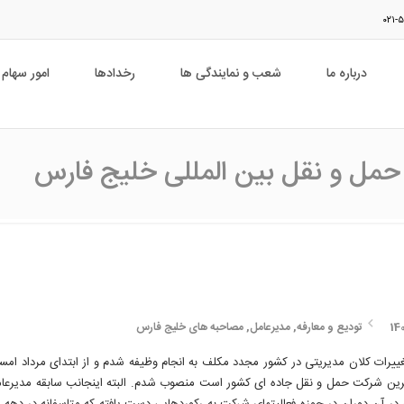
درباره ما
شعب و نمایندگی ها
رخدادها
امور سهام
حمل و نقل بین المللی خلیج فارس
تودیع و معارفه
,
مدیرعامل
,
مصاحبه های خلیج فارس
تغییرات کلان مدیریتی در کشور مجدد مکلف به انجام وظیفه شدم و از ابتدای مرداد 
ترین شرکت حمل و نقل جاده ای کشور است منصوب شدم. البته اینجانب سابقه مدیرعامل