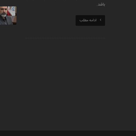
باشد.
ادامه مطلب