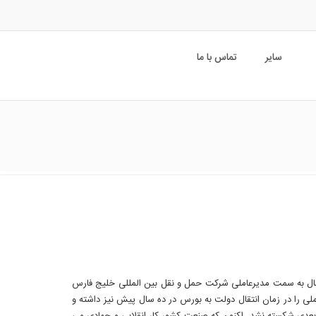
سایر
تماس با ما
امسال به سمت مدیرعاملی شرکت حمل و نقل بین المللی خلیج فارس
ی را در زمان انتقال دولت به بورس در ده سال پیش نیز داشته و