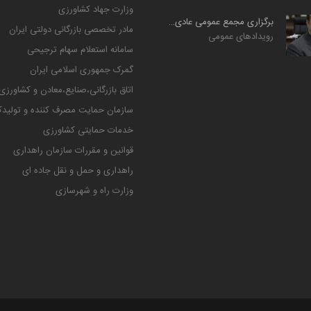
وزارت جهاد کشاورزی
برگزاری مجمع عمومی عادی سالیانه شرکت حمل‌ونقل بین‌المللی ...
مادر تخصصی بازرگانی دولتی ایران
رویدادهای عمومی
سامانه استعلام سهام ترجیحی
گمرک جمهوری اسلامی ایران
اتاق بازرگانی،صنایع،معادن و کشاورزی
سازمان حمایت مصرف کننده و تولیدک
خدمات حمایتی کشاورزی
قوانین و مقررات سازمان راهداری
راهداری و حمل و نقل جاده ای
وزارت راه و شهرسازی