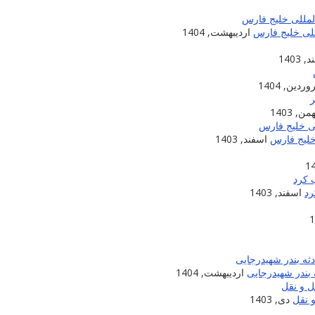
للی خلیج فارس
اردیبهشت, 1404
 1403
ردین, 1404
من, 1403
خلیج فارس
اسفند, 1403
اسفند, 1403
بندر شهیدرجایی
اردیبهشت, 1404
 نقل
دی, 1403