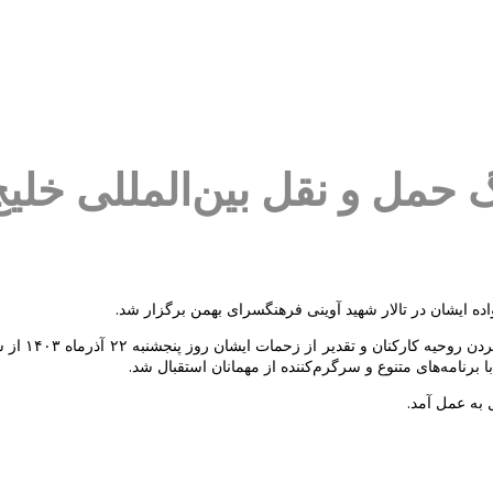
حمل و نقل بین‌المللی خلی
ه ایشان در تالار شهید آوینی فرهنگسرای بهمن برگزار شد.
نامه‌های متنوع و سرگرم‌کننده از مهمانان استقبال شد.
ل به عمل آمد.