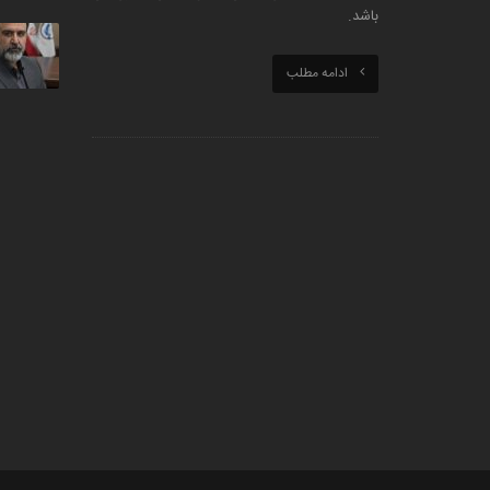
باشد.
ادامه مطلب