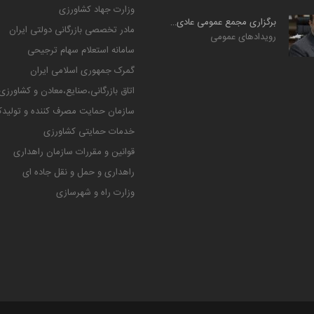
وزارت جهاد کشاورزی
برگزاری مجمع عمومی عادی سالیانه شرکت حمل‌ونقل بین‌المللی ...
مادر تخصصی بازرگانی دولتی ایران
رویدادهای عمومی
سامانه استعلام سهام ترجیحی
گمرک جمهوری اسلامی ایران
اتاق بازرگانی،صنایع،معادن و کشاورزی
سازمان حمایت مصرف کننده و تولیدک
خدمات حمایتی کشاورزی
قوانین و مقررات سازمان راهداری
راهداری و حمل و نقل جاده ای
وزارت راه و شهرسازی