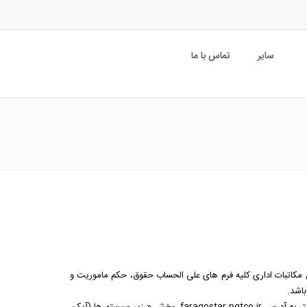
سایر
تماس با ما
 مکاتبات اداری کلیه فرم های علی الحساب حقوق، حکم ماموریت و
اشد.