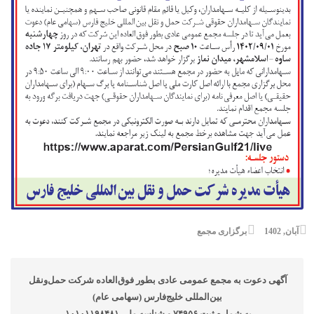
آبان, 1402
برگزاری مجمع
آگهی دعوت به مجمع عمومی عادی بطور فوق‌العاده شرکت حمل‌و‌نقل 
بین‌المللی خلیج‌فارس (سهامی عام)
 به شماره ثبت ۷۴۹۵۶ و شناسه ملی ۱۰۱۰۱۱۹۸۴۸۱