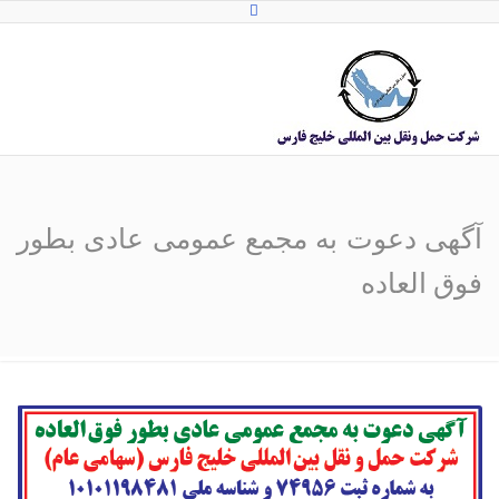
آگهی دعوت به مجمع عمومی عادی بطور
فوق العاده