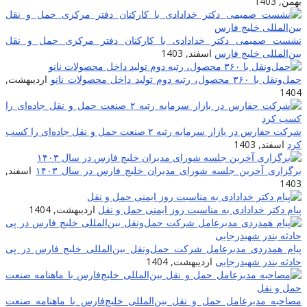
همن, 1403
شست صمیمی دکتر خدادادی با کارکنان دفتر مرکزی حمل و نقل
ین‌المللی خلیج فارس
اسفند, 1403
ل‌ونقل با ۳۶۰ محصول، رتبه دوم تولید داخل محصولات نانو
اردیبهشت,
140
شرکت حفارس در بازار سرمایه رتبه ۲ صنعت حمل و نقل جاده‌ای را کسب
رد
اسفند, 1403
رگزاری آخرین جلسه شورای مدیران خلیج فارس در سال ۱۴۰۳
اسفند,
140
یام دکتر خدادادی به مناسبت روز ایمنی حمل و نقل
اردیبهشت, 1404
یام همدردی مدیرعامل شرکت حمل‌ونقل بین‌المللی خلیج فارس در پی
ادثه بندر شهیدرجایی
اردیبهشت, 1404
صاحبه مدیرعامل حمل و نقل بین‌المللی خلیج‌‌فارس با ماهنامه صنعت