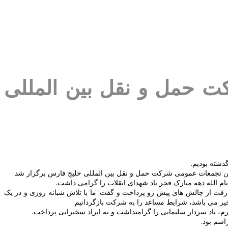
ت حمل و نقل بین المللی
ذشته بودیم.
یام الله دهه مبارک فجر یاد شهدای انقلاب را گرامی داشت.
فت از چالش های پیش رو پرداخت و گفت: ما با تلاش شبانه روزی و در یک
اخیر می باشد، شرایط مساعد را به شرکت بازگردانیم.
، یاد سردار سلیمانی را گرامیداشت و به ایراد سخنرانی پرداخت.
اسم بود.