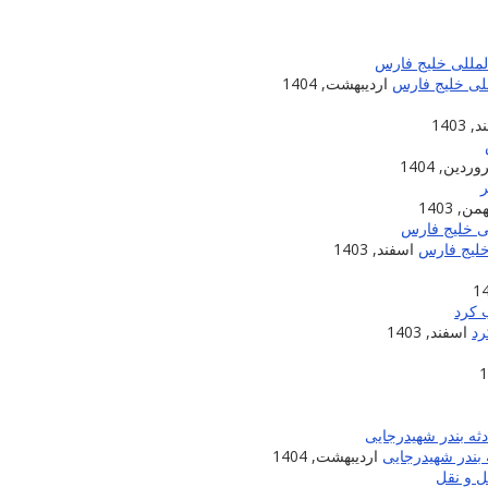
للی خلیج فارس
اردیبهشت, 1404
 1403
ردین, 1404
من, 1403
خلیج فارس
اسفند, 1403
اسفند, 1403
بندر شهیدرجایی
اردیبهشت, 1404