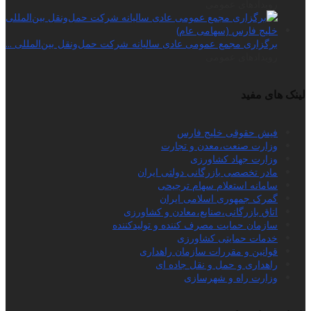
رویدادهای عمومی
برگزاری مجمع عمومی عادی سالیانه شرکت حمل‌ونقل بین‌المللی ...
رویدادهای عمومی
لینک های مفید
فیش حقوقی خلیج فارس
وزارت صنعت،معدن و تجارت
وزارت جهاد کشاورزی
مادر تخصصی بازرگانی دولتی ایران
سامانه استعلام سهام ترجیحی
گمرک جمهوری اسلامی ایران
اتاق بازرگانی،صنایع،معادن و کشاورزی
سازمان حمایت مصرف کننده و تولیدکننده
خدمات حمایتی کشاورزی
قوانین و مقررات سازمان راهداری
راهداری و حمل و نقل جاده ای
وزارت راه و شهرسازی