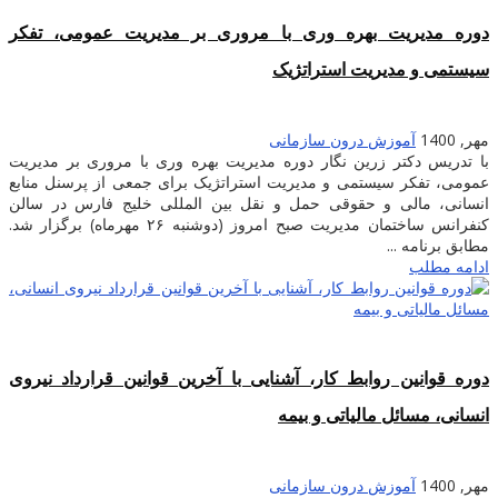
دوره مدیریت بهره وری با مروری بر مدیریت عمومی، تفکر
سیستمی و مدیریت استراتژیک
مهر, 1400
آموزش درون سازمانی
با تدریس دکتر زرین نگار دوره مدیریت بهره وری با مروری بر مدیریت
عمومی، تفکر سیستمی و مدیریت استراتژیک برای جمعی از پرسنل منابع
انسانی، مالی و حقوقی حمل و نقل بین المللی خلیج فارس در سالن
کنفرانس ساختمان مدیریت صبح امروز (دوشنبه ۲۶ مهرماه) برگزار شد.
مطابق برنامه ...
ادامه مطلب
دوره قوانین روابط کار، آشنایی با آخرین قوانین قرارداد نیروی
انسانی، مسائل مالیاتی و بیمه
مهر, 1400
آموزش درون سازمانی