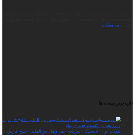
شرکت حمل و نقل بین المللی خلیج فارس به عنوان یکی از شرکتهای
توانمند حمل و نقل و لجستیک در سطوح داخلی و بین المللی مطرح می
باشد.
ادامه مطلب
تازه ترین پست ها
تقویت توان لجستیکی شرکت حمل‌ونقل بین‌المللی خلیج فارس ...