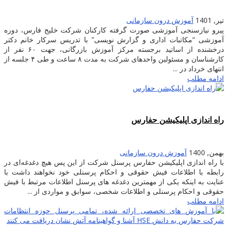
تیر, 1401
آموزش درون سازمانی
پیرو نیازسنجی آموزشی صورت گرفته کارکنان شرکت خلیج فارس، دوره
آموزشی “مکاتبات اداری و گزارش نویسی” با تدریس سرکار خانم دکتر
درخشنده از اساتید برجسته مرکز آموزش بازرگانی، جهت ۶۰ نفر از
کارشناسان و مسئولین واحدهای شرکت به مدت ۸ ساعت و طی ۴ جلسه از
انتهای خرداد در ...
ادامه مطلب
راه اندازی اپلیکیشن حفارس
بهمن, 1400
آموزش درون سازمانی
با راه اندازی اپلیکیشن حفارس پرسنل شرکت از این پس هیچ دغدغه‌ای در
رابطه با اطلاعات فیش حقوقی و احکام پرسنلی خود نخواهند داشت با
عنایت به اینکه یکی از مهمترین دغدغه های پرسنل اطلاعات مرتبط با فیش
حقوقی و احکام پرسنلی و اطلاعات شخصی، سوابق و مواردی از ...
ادامه مطلب