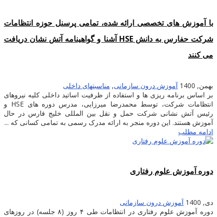
با آموزش های تخصصی ارائه شده، تمامی پرسنل حوزه انتظامات
شرکت حفارس به دانش HSE آشنا و گواهینامه آتش نشان دریافت
می کنند
بهمن, 1400
آموزش درون سازمانی
,
مناسبتهای داخلی
بر اساس برنامه ریزی ها و استفاده از ظرفیت اساتید داخلی کلیه نیروهای
انتظامات شرکت، توسط محمدرضا میرزایی، مدرس دوره های HSE و
رئیس آتش نشانی شرکت حمل و نقل بین المللی خلیج فارس در حال
آموزش هستند. این دوره منجر به ارائه مدرک رسمی به تمامی کسانی که ...
ادامه مطلب
دوره آموزش علوم رفتاری
دی, 1400
آموزش درون سازمانی
دوره آموزش علوم رفتاری در انتظامات طی ۴ روز (۸ جلسه) در روزهای