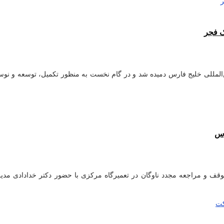
ک فجر
المللی خلیج فارس دمیده شد و در گام نخست به منظور تکمیل، توسعه و نوساز
رس
 و مراجعه مجدد ناوگان در تعمیرگاه مرکزی با حضور دکتر خدادادی مدیر