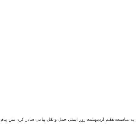
 مناسبت‌ هفتم اردیبهشت روز ایمنی حمل و نقل پیامی صادر کرد. متن پیام