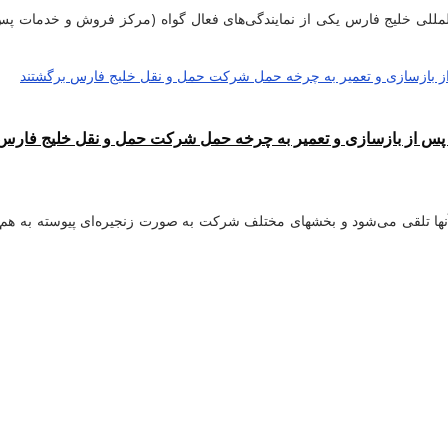
 گواه (کد ۱۹۳۶) شرکت حمل و نقل بین المللی خلیج فارس یکی از نمایندگی‌های فعال گواه (مرک
نها تلقی می‌شود و بخشهای مختلف شرکت به صورت زنجیره‌ای پیوسته به هم م