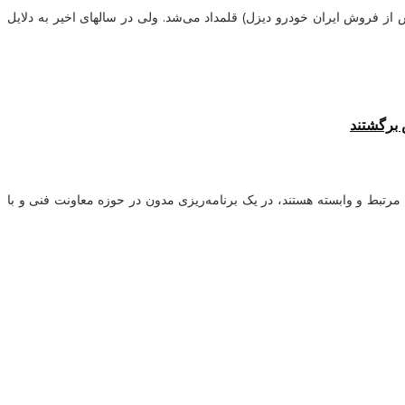
ز فروش و خدمات پس از فروش ایران خودرو دیزل) قلمداد می‌شد. ولی در سالهای اخیر به دلایل
رتبط و وابسته هستند، در یک برنامه‌ریزی مدون در حوزه معاونت فنی و با