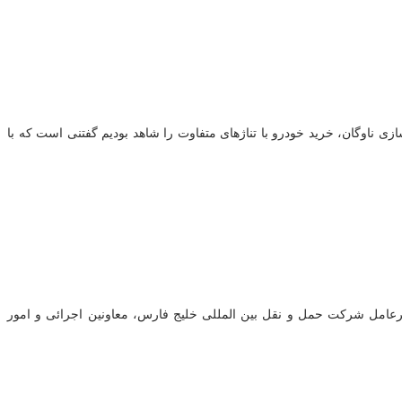
ی ناوگان، خرید خودرو با تناژهای متفاوت را شاهد بودیم گفتنی است که با
عامل شرکت حمل و نقل بین المللی خلیج فارس، معاونین اجرائی و امور