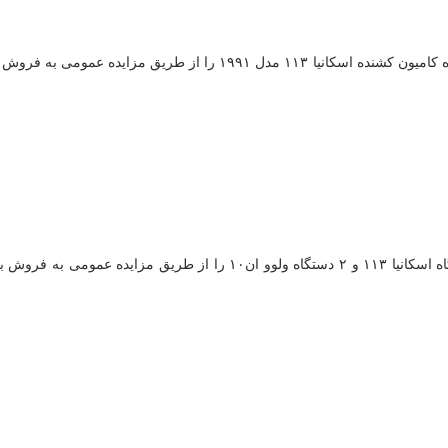
آگهی مزایده عمومی شماره ۱۴۰۳/۰۲ این شرکت در نظر دارد تعداد ۶ دستگاه
آگهی مزایده عمومی شماره ۱۴۰۲/۰۷ این شرکت در نظر دارد تعداد ۷ دستگاه 