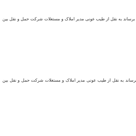
 کامیون کشنده اسکانیا ۱۱۳ مدل ۱۹۹۱ را از طریق مزایده عمومی به فروش برساند به نقل از طیب عونی مدیر املاک و مستغلات شرکت حمل و نقل بین
اسکانیا ۱۱۳ و ۲ دستگاه ولوو ان۱۰ را از طریق مزایده عمومی به فروش برساند به نقل از طیب عونی مدیر املاک و مستغلات شرکت حمل و نقل بین