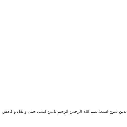
 بدین شرح است: بسم الله الرحمن الرحیم تامین ایمنی حمل و نقل و کاهش