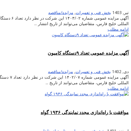
تیر, 1403
بخش فنی و تعمیرات
,
مزایده/مناقصه
المللی خلیج فارس، متقاضیان می‌توانند از تاریخ انتشار ...
ادامه مطلب
آگهی مزایده عمومی تعداد ۹دستگاه کامیون
دی, 1402
بخش فنی و تعمیرات
,
مزایده/مناقصه
المللی خلیج فارس، متقاضیان می‌توانند از تاریخ ...
ادامه مطلب
موافقت با راه‌اندازی مجدد نمایندگی ۱۹۳۶ گواه
اسفند, 1401
بخش فنی و تعمیرات
,
مناسبتهای داخلی