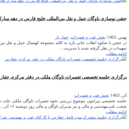
جشن نوسازی ناوگان حمل و نقل بین‌المللی خلیج فارس در دهه مبار
بهمن, 1403
بخش فنی و تعمیرات
,
حمل بار
در جشن با شکوه انقلاب جانی تازه به کالبد مجموعه کهنسال حمل و نقل بین‌
تمهیدات در نظر گرفته شده با مدیریت ...
ادامه مطلب
برگزاری جلسه تخصصی تعمیرات ناوگان ملکی در دفتر مرکزی حفا
آذر, 1403
بخش فنی و تعمیرات
جلسه تخصصی پیرامون موضوع بررسی نحوه تعمیرات ناوگان ملکی علت توقف
شعب، فنی‌مهندسی و مالی و نیز مدیران ناوگان و مالی روز دوشنبه ۱۲ آذر ...
ادامه مطلب