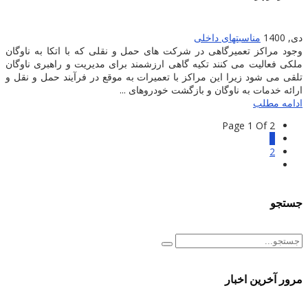
دی, 1400
مناسبتهای داخلی
وجود مراکز تعمیرگاهی در شرکت های حمل و نقلی که با اتکا به ناوگان
ملکی فعالیت می کنند تکیه گاهی ارزشمند برای مدیریت و راهبری ناوگان
تلقی می شود زیرا این مراکز با تعمیرات به موقع در فرآیند حمل و نقل و
ارائه خدمات به ناوگان و بازگشت خودروهای ...
ادامه مطلب
Page 1 Of 2
1
2
جستجو
مرور آخرین اخبار