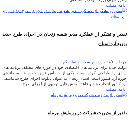
ادامه مطلب
تقدیر و تشکر از عملکرد مدیر شعبه زنجان در اجرای طرح جدید
توزیع آرد استان
مرداد, 1401
بازدید از شعب و نمایندگیها
دولت جدید برای برنامه های اقتصادی خود در حوزه های مختلف برنامه های
زیادی را طراحی کرده است. یکی از حساس ترین حوزه ها، ساماندهی
حوزه آرد کشور است. استان زنجان به عنوان پایلوت اجرای طرح ساماندهی
آرد کشور انتخاب شد و قاعدتاً بخش قابل توجهی از اجرای طرح ...
ادامه مطلب
تقدیر از مدیریت شرکت در رزمایش تیرماه