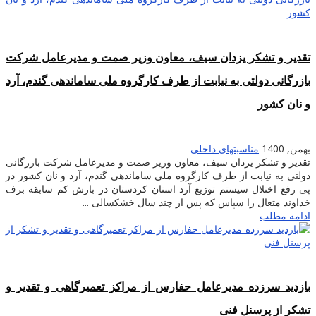
تقدیر و تشکر یزدان سیف، معاون وزیر صمت و مدیرعامل شرکت
بازرگانی دولتی به نیابت از طرف کارگروه ملی ساماندهی گندم، آرد
و نان کشور
بهمن, 1400
مناسبتهای داخلی
تقدیر و تشکر یزدان سیف، معاون وزیر صمت و مدیرعامل شرکت بازرگانی
دولتی به نیابت از طرف کارگروه ملی ساماندهی گندم، آرد و نان کشور در
پی رفع اختلال سیستم توزیع آرد استان کردستان در بارش کم سابقه برف
خداوند متعال را سپاس که پس از چند سال خشکسالی ...
ادامه مطلب
بازدید سرزده مدیرعامل حفارس از مراکز تعمیرگاهی و تقدیر و
تشکر از پرسنل فنی