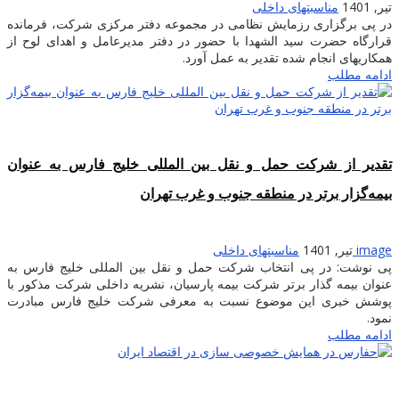
تیر, 1401
مناسبتهای داخلی
در پی برگزاری رزمایش نظامی در مجموعه دفتر مرکزی شرکت، فرمانده
قرارگاه حضرت سید الشهدا با حضور در دفتر مدیرعامل و اهدای لوح از
همکاریهای انجام شده تقدیر به عمل آورد.
ادامه مطلب
تقدیر از شرکت حمل و نقل بین المللی خلیج فارس به عنوان
بیمه‌گزار برتر در منطقه جنوب و غرب تهران
image
تیر, 1401
مناسبتهای داخلی
پی نوشت: در پی انتخاب شرکت حمل و نقل بین المللی خلیج فارس به
عنوان بیمه گذار برتر شرکت بیمه پارسیان، نشریه داخلی شرکت مذکور با
پوشش خبری این موضوع نسبت به معرفی شرکت خلیج فارس مبادرت
نمود.
ادامه مطلب