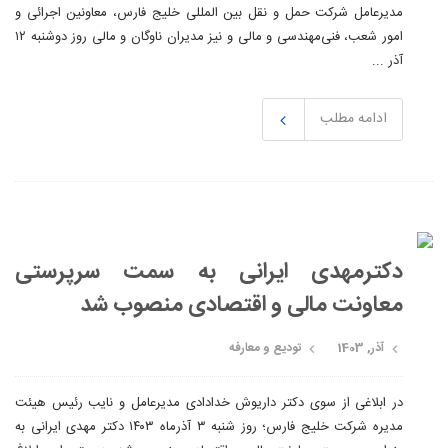
مدیرعامل شرکت حمل و نقل بین المللی خلیج فارس، معاونین اجرائی و
امور شعب، فنی‌مهندسی و مالی و نیز مدیران ناوگان و مالی روز دوشنبه ۱۲
آذر ...
ادامه مطلب
دکترمهدی ایرانی به سمت سرپرستی
معاونت مالی و اقتصادی منصوب شد
آذر, 1403
تودیع و معارفه
در ابلاغی از سوی دکتر داریوش خدادادی مدیرعامل و نایب رئیس هیئت
مدیره شرکت خلیج فارس؛ روز شنبه ۳ آذرماه ۱۴۰۳ دکتر مهدی ایرانی به