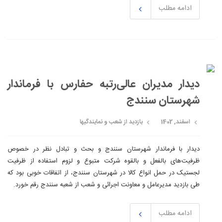
ادامه مطلب
دیدار مدیران عالی‌رتبه حفارس با فرماندار
شهرستان سنندج
اسفند, 1402
بازدید از شعب و نمایندگیها
دیدار با فرماندار شهرستان سنندج و بحث و تبادل نظر در خصوص
ظرفیت‌های بالفعل و بالقوه شرکت متبوع و لزوم استفاده از ظرفیت
لجستیک در حمل انواع کالا در شهرستان سنندج، از اتفاقات خوبی بود که
طی بازدید مدیرعامل و معاونت اجرائی و شعب از شعبه سنندج رقم خورد.
ادامه مطلب