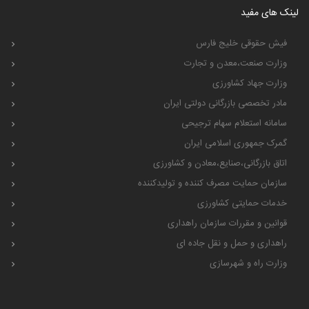
لینک های مفید
فیش حقوقی خلیج فارس
وزارت صنعت،معدن و تجارت
وزارت جهاد کشاورزی
مادر تخصصی بازرگانی دولتی ایران
سامانه استعلام سهام ترجیحی
گمرک جمهوری اسلامی ایران
اتاق بازرگانی،صنایع،معادن و کشاورزی
سازمان حمایت مصرف کننده و تولیدکننده
خدمات حمایتی کشاورزی
قوانین و مقررات سازمان راهداری
راهداری و حمل و نقل جاده ای
وزارت راه و شهرسازی