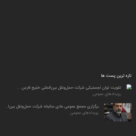
تازه ترین پست ها
تقویت توان لجستیکی شرکت حمل‌ونقل بین‌المللی خلیج فارس ...
رویدادهای عمومی
برگزاری مجمع عمومی عادی سالیانه شرکت حمل‌ونقل بین‌المللی ...
رویدادهای عمومی