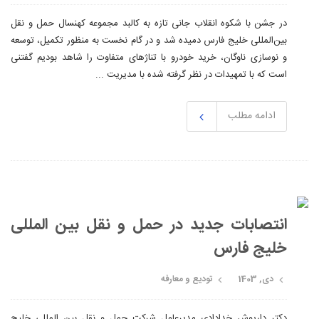
در جشن با شکوه انقلاب جانی تازه به کالبد مجموعه کهنسال حمل و نقل
بین‌المللی خلیج فارس دمیده شد و در گام نخست به منظور تکمیل، توسعه
و نوسازی ناوگان، خرید خودرو با تناژهای متفاوت را شاهد بودیم گفتنی
است که با تمهیدات در نظر گرفته شده با مدیریت ...
ادامه مطلب
انتصابات جدید در حمل و نقل بین المللی
خلیج فارس
دی, 1403
تودیع و معارفه
دکتر داریوش خدادادی مدیرعامل شرکت حمل و نقل بین المللی خلیج