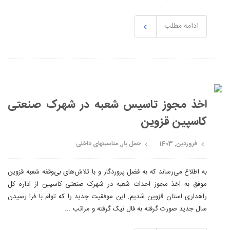
ادامه مطلب
اخذ مجوز تاسیس شعبه در شهرک صنعتی
کاسپین قزوین
فروردین, 1403
حمل بار
,
مناسبتهای داخلی
به اطلاع می‌رساند که به فضل پروردگار و با تلاش‌های بی‌وقفه شعبه قزوین
موفق به اخذ مجوز احداث شعبه در شهرک صنعتی کاسپین از اداره کل
راهداری استان قزوین شدیم. این موفقیت جدید را که توام با فرا رسیدن
سال جدید صورت گرفته به فال نیک گرفته و مراتب ...