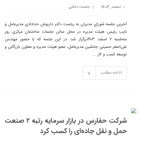
اسفند, 1403
جلسات داخلی
آخرین جلسه شورای مدیران به ریاست دکتر داریوش خدادادی مدیرعامل و
نایب رئیس هیئت مدیره در محل سالن جلسات ساختمان مرکزی روز
سه‌شنبه ۷ اسفند ۱۴۰۳برگزار شد. در این جلسه که با حضور مهندس
علی‌اصغر حسینی جانشین مدیرعامل، عضو هیئت مدیره و معاون بازرگانی و
توسعه کسب و کار ...
ادامه مطلب
شرکت حفارس در بازار سرمایه رتبه ۲ صنعت
حمل و نقل جاده‌ای را کسب کرد