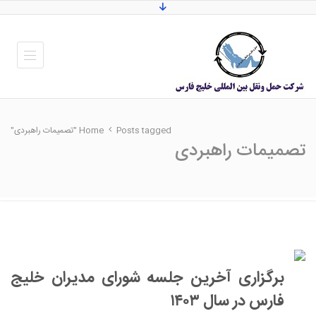
Posts tagged "تصمیمات راهبردی"
Home
تصمیمات راهبردی
برگزاری آخرین جلسه شورای مدیران خلیج
فارس در سال ۱۴۰۳