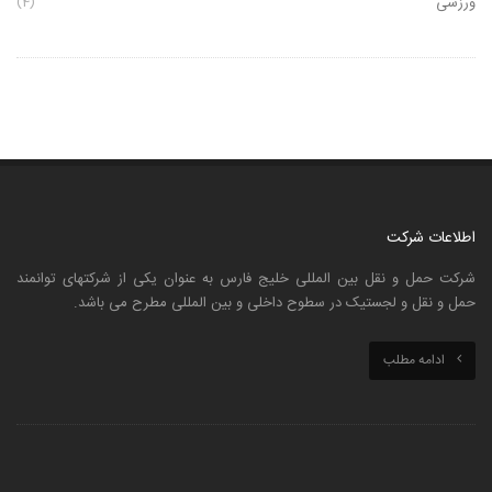
ورزشی
(4)
اطلاعات شرکت
شرکت حمل و نقل بین المللی خلیج فارس به عنوان یکی از شرکتهای توانمند
حمل و نقل و لجستیک در سطوح داخلی و بین المللی مطرح می باشد.
ادامه مطلب