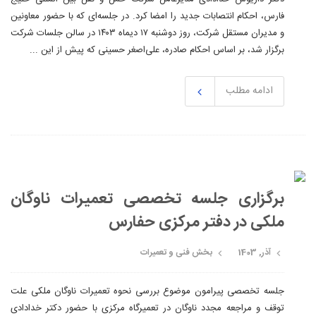
فارس، احکام انتصابات جدید را امضا کرد. در جلسه‌ای که با حضور معاونین
و مدیران مستقل شرکت، روز دوشنبه ۱۷ دیماه ۱۴۰۳ در سالن جلسات شرکت
برگزار شد، بر اساس احکام صادره، علی‌اصغر حسینی که پیش از این ...
ادامه مطلب
برگزاری جلسه تخصصی تعمیرات ناوگان
ملکی در دفتر مرکزی حفارس
آذر, 1403
بخش فنی و تعمیرات
جلسه تخصصی پیرامون موضوع بررسی نحوه تعمیرات ناوگان ملکی علت
توقف و مراجعه مجدد ناوگان در تعمیرگاه مرکزی با حضور دکتر خدادادی