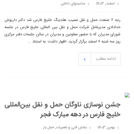
اسفند, 1403
مناسبتهای داخلی
رنبه ۲ صنعت حمل و نقل نصیب هلدینگ خلیج فارس شد دکتر داریوش
خدادادی مدیرعامل شرکت حمل و نقل بین المللی خلیج فارس در جلسه
شورای مدیران که با حضور معاونین و مدیران در سالن جلسات دفتر مرکزی
روز سه شنبه ۷ اسفند برگزار گردید، اظهار داشت: به استناد ...
ادامه مطلب
جشن نوسازی ناوگان حمل و نقل بین‌المللی
خلیج فارس در دهه مبارک فجر
بهمن, 1403
بخش فنی و تعمیرات
,
حمل بار