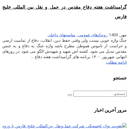
گرامیداشت هفته دفاع مقدس در حمل و نقل بین المللی خلیج
فارس
مهر, 1400
رویدادهای عمومی
,
مناسبتهای داخلی
جنگ واژه خوبی نیست ولی وقتی حفظ دین، انقلاب، دفاع از تمامیت ارضی
و حراست از ناموس هموطن مطرح باشد واژه جنگ به دفاع و به جنس
مقدس تبدیل می شود. کشته اش شهید و شهیدش الگو می شود. در روزهای
انتهایی شهریور ۱۴۰۰ برنامه های گرامیداشت هفته دفاع ...
ادامه مطلب
جستجو
مرور آخرین اخبار