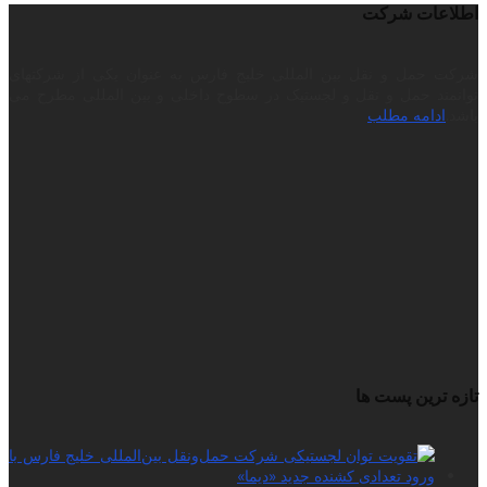
اطلاعات شرکت
شرکت حمل و نقل بین المللی خلیج فارس به عنوان یکی از شرکتهای
توانمند حمل و نقل و لجستیک در سطوح داخلی و بین المللی مطرح می
باشد.
ادامه مطلب
تازه ترین پست ها