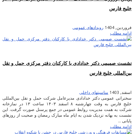
خلیج فارس
فروردین, 1404
رویدادهای عمومی
ادامه مطلب
نشست صمیمی دکتر خدادادی با کارکنان دفتر مرکزی حمل و نقل
بین‌المللی خلیج فارس
اسفند, 1403
مناسبتهای داخلی
سخنرانی عمومی دکتر خدادادی مدیرعامل شرکت حمل و نقل بین‌المللی
خلیج فارس به وقت چهارشنبه ۸ اسفند ۱۴۰۳ ساعت ۱۳ در نمازخانه
شرکت به همت مدیریت روابط عمومی در جمع پرسنل صورت گرفت. این
نشست به بهانه نزدیک شدن به ایام ماه مبارک رمضان و صحبت از روزهای
پایانی ...
ادامه مطلب