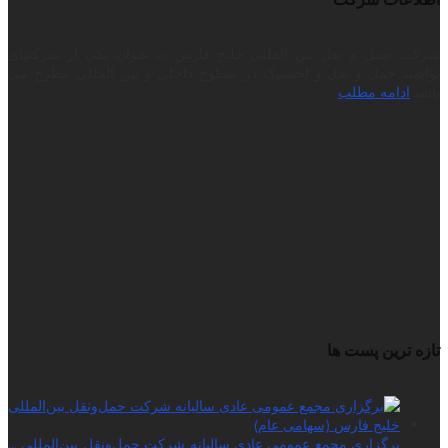
شرکت حمل و نقل بین المللی خلیج فارس به عنوان یکی از شرکتهای
توانمند حمل و نقل و لجستیک در سطوح داخلی و بین المللی مطرح می
باشد.
ادامه مطلب
تازه ترین پست ها
برگزاری مجمع عمومی عادی سالیانه شرکت حمل‌ونقل بین‌المللی ...