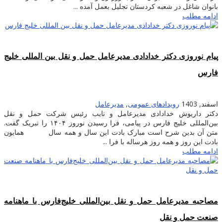
بانوان شاغل در شعبه کردستان تجلیل بعمل آمده ...
ادامه مطلب
پیام نوروزی دکتر خدادادی مدیرعامل حمل و نقل بین المللی خلیج
فارس
اسفند, 1403
رویدادهای عمومی
,
مدیرعامل
دکتر داریوش خدادادی مدیرعامل و نایب رئیس شرکت حمل و نقل
بین‌المللی خلیج فارس در پیامی، فرا رسیدن نوروز ۱۴۰۴ را تبریک گفت.
متن آن بدین شرح است مبارک بادت این سال و همه سال همایون
بادت این روز و همه روز هرساله با فرا ...
ادامه مطلب
مصاحبه مدیرعامل حمل و نقل بین‌المللی خلیج‌‌فارس با ماهنامه
صنعت حمل و نقل