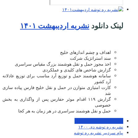
لینک دانلود
نشریه اردیبهشت ۱۴۰۱
اهداف و چشم اندازهای خلیج
سند استراتژیک شرکت
اخذ مجوز حمل و نقل هوشمند بزرگ مقیاس سراسری
گزارش شاخص های کلیدی و عملکردی
سامانه هوشمند حمل و توزیع آرد مناسب برای توزیع عادلانه
آرد کشور
کارت امتیازی متوازن در حمل و نقل خلیج فارس پیاده سازی
شد
گزارش ۱۱۹ اقدام موثر حفارس پس از واگذاری به بخش
خصوصی
حمل و نقل هوشمند سراسری در هر زمان به هر کجا
نشریه ره توشه بهمن ۱۴۰۰
نشریه ره توشه دی ۱۴۰۰
پیام سردبیر نشریه ره توشه