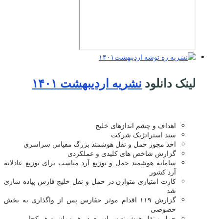
لینک دانلود
نشریه اردیبهشت ۱۴۰۱
اهداف و چشم اندازهای خلیج
سند استراتژیک شرکت
اخذ مجوز حمل و نقل هوشمند بزرگ مقیاس سراسری
گزارش شاخص های کلیدی و عملکردی
سامانه هوشمند حمل و توزیع آرد مناسب برای توزیع عادلانه
آرد کشور
کارت امتیازی متوازن در حمل و نقل خلیج فارس پیاده سازی
شد
گزارش ۱۱۹ اقدام موثر حفارس پس از واگذاری به بخش
خصوصی
حمل و نقل هوشمند سراسری در هر زمان به هر کجا