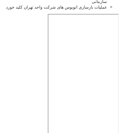
سازمانی
عملیات بازسازی اتوبوس های شرکت واحد تهران کلید خورد