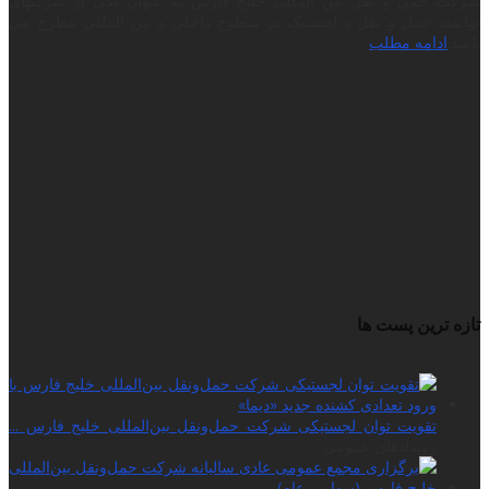
شرکت حمل و نقل بین المللی خلیج فارس به عنوان یکی از شرکتهای
توانمند حمل و نقل و لجستیک در سطوح داخلی و بین المللی مطرح می
باشد.
ادامه مطلب
تازه ترین پست ها
تقویت توان لجستیکی شرکت حمل‌ونقل بین‌المللی خلیج فارس ...
رویدادهای عمومی