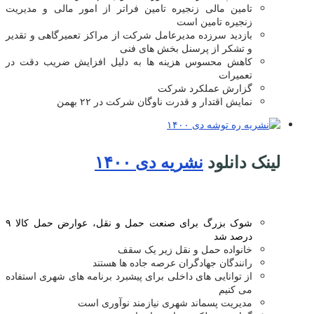
تامین مالی زنجیره تامین فراتر از امور مالی و مدیریت
زنجیره تامین است
بازدید سرزده مدیرعامل شرکت از مراکز تعمیرگاهی و تقدیر
و تشکر از پرسنل بخش های فنی
کاهش محسوس هزینه ها به دلیل افزایش ضریب دقت در
تعمیرات
گزارش عملکرد شرکت
نمایش اقتدار و قدرت ناوگان شرکت در ۲۲ بهمن
لینک دانلود
نشریه دی ۱۴۰۰
شوک بزرگ برای صنعت حمل و نقل، عوارض حمل کالا ۹
درصد شد
خانواده حمل و نقل زیر یک سقف
رانندگان جهادگران عرصه جاده ها هستند
از توانایی های داخلی برای پیشبرد برنامه های شهری استفاده
می کنیم
مدیریت پسماند شهری نیازمند نوآوری است