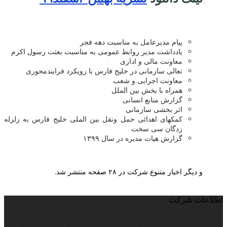
پیام مدیرعامل به مناسبت دهه فجر
یادداشت مدیر روابط عمومی به مناسبت بعثت رسول اکرم
معاونت مالی و اداری
تعالی سازمانی در خلیج فارس با رویکرد فرایندمحوری
معاونت اجرایی و شعب
همراه با بخش بین الملل
گزارش منابع انسانی
اثر بخشی سازمانی
کمکهای اهدائی حمل ونقل بین الملی خلیج فارس به زلزله
زدگان سی سخت
گزارش هیات مدیره در سال ۱۳۹۹
و دیگر اخبار متنوع شرکت در ۲۸ صفحه منتشر شد.
اطلاعات شرکت