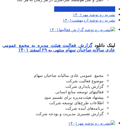
نشریه ره توشه گزارش فعالیتها۱۴۰۱
نشریه ره توشه مهر۱۴۰۱
نشریه ره توشه اردیبهشت۱۴۰۱
لینک دانلود
گزارش فعالیت هیئت مدیره به مجمع عمومی
عادی سالانه صاحبان سهام منتهی به ۲۹ اسفند ۱۴۰۱
مجمع عمومی عادی سالیانه صاحبان سهام
موضوع فعالیت شرکت
گزارش پایداری شرکت
فعالیتهای توسعه منابع انسانی
پیشنهاد هیئت‌مدیره برای تقسیم سود
اطلاعات طرح‌های توسعه شرکت
برنامه‌های آینده شرکت
گزارش تفسیری مدیریت و بودجه شرکت