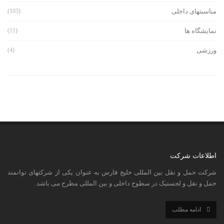
مناسبتهای داخلی
(103)
نمایشگاه ها
(11)
ورزشی
(4)
اطلاعات شرکت
شرکت حمل و نقل بین المللی خلیج فارس به عنوان یکی از شرکتهای توانمند
حمل و نقل و لجستیک در سطوح داخلی و بین المللی مطرح می باشد.
ادامه مطلب