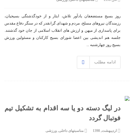
روز بسیج مستضعفان یادآور تلاش، ایثار و از خودگذشتگی بسیجیان،
رزمندگان نیروهای مسلح، مردم و شهدای گرانقدر که در سنگر دفاع مقدس
برای پاسداری از میهن و ارزش های اتقلاب اسلامی از جان خود گذشتند.
جلسه هم اندیشی بین اعضا شورای بسیج کارکنان و مسئولین ورزش
بسیج روز چهارشنبه ...
ادامه مطلب
در لیگ دسته دو یا سه اقدام به تشکیل تیم
فوتبال گردد
اردیبهشت, 1398
مناسبتهای داخلی
,
ورزشی