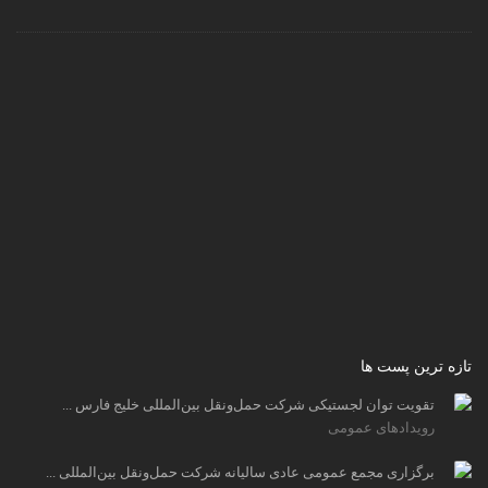
تازه ترین پست ها
تقویت توان لجستیکی شرکت حمل‌ونقل بین‌المللی خلیج فارس ...
رویدادهای عمومی
برگزاری مجمع عمومی عادی سالیانه شرکت حمل‌ونقل بین‌المللی ...