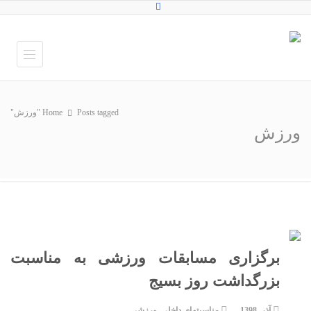
Posts tagged "ورزش"
Home
ورزش
برگزاری مسابقات ورزشی به مناسبت
بزرگداشت روز بسیج
آذر, 1398
مناسبتهای داخلی
,
ورزشی