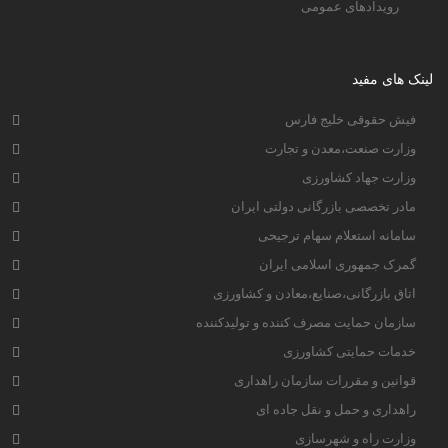
رویدادهای عمومی
لینک های مفید
فیش حقوقی خلیج فارس
وزارت صنعت،معدن و تجارت
وزارت جهاد کشاورزی
مادر تخصصی بازرگانی دولتی ایران
سامانه استعلام سهام ترجیحی
گمرک جمهوری اسلامی ایران
اتاق بازرگانی،صنایع،معادن و کشاورزی
سازمان حمایت مصرف کننده و تولیدکننده
خدمات حمایتی کشاورزی
قوانین و مقررات سازمان راهداری
راهداری و حمل و نقل جاده ای
وزارت راه و شهرسازی