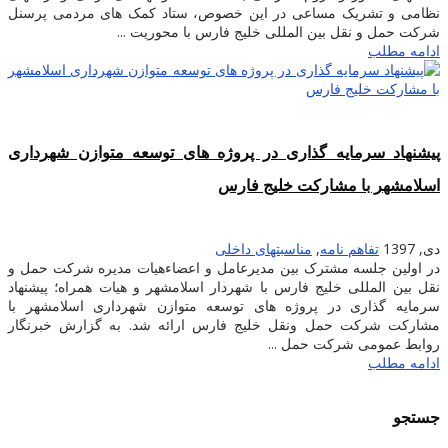
نظامى و تشریک مساعى در این خصوص، ستاد کمک هاى مردمى پرسنل
شرکت حمل و نقل بین المللى خلیج فارس با محوریت ...
ادامه مطلب
پیشنهاد سرمایه گذاری در پروژه های توسعه متوازن شهرداری
اسلامشهر با مشارکت خلیج فارس
دی, 1397
تفاهم نامه
,
مناسبتهای داخلی
در اولین جلسه مشترک بین مدیرعامل و اعضاءهیات مدیره شرکت حمل و
نقل بین المللی خلیج فارس با شهردار اسلامشهر و هیات همراه؛ پیشنهاد
سرمایه گذاری در پروژه های توسعه متوازن شهرداری اسلامشهر با
مشارکت شرکت حمل ونقل خلیج فارس ارائه شد. به گزارش خبرنگار
روابط عمومی شرکت حمل ...
ادامه مطلب
جستجو