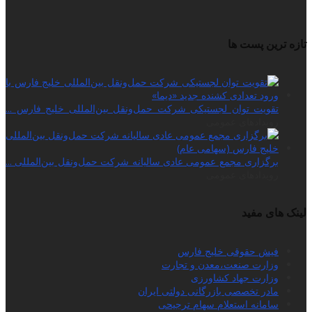
تازه ترین پست ها
تقویت توان لجستیکی شرکت حمل‌ونقل بین‌المللی خلیج فارس ...
رویدادهای عمومی
برگزاری مجمع عمومی عادی سالیانه شرکت حمل‌ونقل بین‌المللی ...
رویدادهای عمومی
لینک های مفید
فیش حقوقی خلیج فارس
وزارت صنعت،معدن و تجارت
وزارت جهاد کشاورزی
مادر تخصصی بازرگانی دولتی ایران
سامانه استعلام سهام ترجیحی