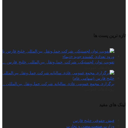
تازه ترین پست ها
تقویت توان لجستیکی شرکت حمل‌ونقل بین‌المللی خلیج فارس ...
رویدادهای عمومی
برگزاری مجمع عمومی عادی سالیانه شرکت حمل‌ونقل بین‌المللی ...
رویدادهای عمومی
لینک های مفید
فیش حقوقی خلیج فارس
وزارت صنعت،معدن و تجارت