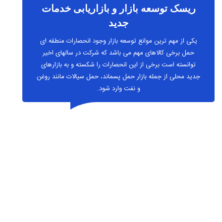
جدید
یکی از مهم ترین موانع توسعه بازار وجود انحصارات منطقه ای
حمل برخی کالاهای مهم می باشد که شرکت در سالهای اخیر
توانسته است برخی از این انحصارات را شکسته و به بازارهای
جدید محلی از جمله بازار حمل پسماند، حمل سیالات مانند روغن
و نفت وارد شود.