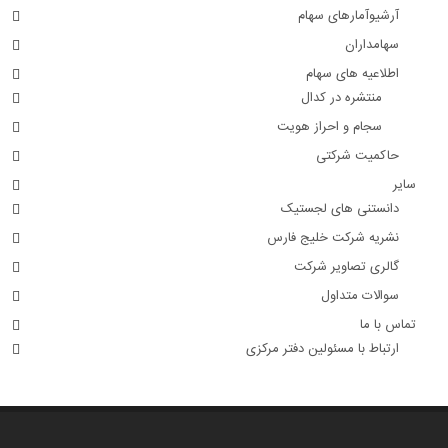
سهامداران
اطلاعیه های سهام
منتشره در کدال
سجام و احراز هویت
حاکمیت شرکتی
سایر
دانستنی های لجستیک
نشریه شرکت خلیج فارس
گالری تصاویر شرکت
سوالات متداول
تماس با ما
ارتباط با مسئولین دفتر مرکزی