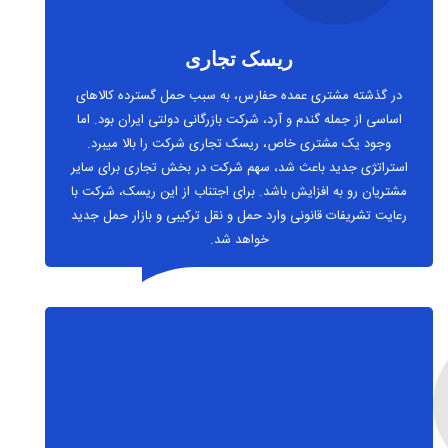
ریسک تجاری
در گذشته مشتری عمده حفارس، به سبب حمل گسترده کالاهای
اساسی از جمله گندم و آرد، شرکت بازرگانی دولتی ایران بود. اما
وجود یک مشتری خاص، ریسک تجاری شرکت را بالا میبرد.
استراتژی جدید باعث شد، سهم شرکت در بخش تجاری برای سایر
مشتریان رو به افزایش باشد. برای اجتناب از این ریسک، شرکت با
رعایت تشریفات قانونی وارد حمل و نقل ترکیبی و بازار حمل جدید
خواهد شد.