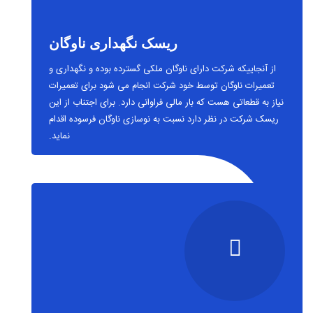
ریسک نگهداری ناوگان
از آنجاییکه شرکت دارای ناوگان ملکی گسترده بوده و نگهداری و
تعمیرات ناوگان توسط خود شرکت انجام می شود برای تعمیرات
نیاز به قطعاتی هست که بار مالی فراوانی دارد. برای اجتناب از این
ریسک شرکت در نظر دارد نسبت به نوسازی ناوگان فرسوده اقدام
نماید.
ریسک توسعه بازار و بازاریابی خدمات