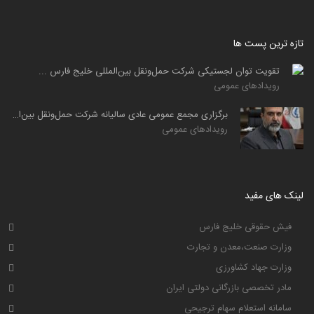
تازه ترین پست ها
تقویت توان لجستیکی شرکت حمل‌ونقل بین‌المللی خلیج فارس ...
رویدادهای عمومی
برگزاری مجمع عمومی عادی سالیانه شرکت حمل‌ونقل بین‌المللی ...
رویدادهای عمومی
لینک های مفید
فیش حقوقی خلیج فارس
وزارت صنعت،معدن و تجارت
وزارت جهاد کشاورزی
مادر تخصصی بازرگانی دولتی ایران
سامانه استعلام سهام ترجیحی
گمرک جمهوری اسلامی ایران