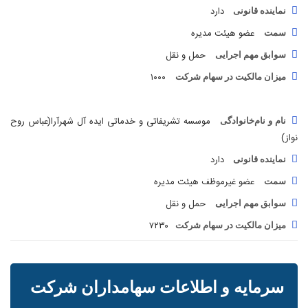
عضو هیئت مدیره
سمت
حمل و نقل
سوابق مهم اجرایی
۱۰۰۰
میزان مالکیت در سهام شرکت
موسسه تشریفاتی و خدماتی ایده آل شهرآرا(عباس روح
نام و نام‌خانوادگی
نواز)
دارد
نماینده قانونی
عضو غیرموظف هیئت مدیره
سمت
حمل و نقل
سوابق مهم اجرایی
۷۲۳۰
میزان مالکیت در سهام شرکت
سرمایه و اطلاعات سهامداران شرکت