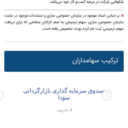
شکوفایی شرکت در عرصه کسب‌و‌ کار خود می‌باشد.
بر اساس اسناد موجود در سازمان خصوصی سازی و مستندات موجود در سایت
۸:
سازمان خصوصی سازی، سهام ترجیحی به تمام کارکنان متقاضی که برای دریافت
سهام ترجیحی ثبت نام کرده بودند تخصیص یافته است.
ترکیب سهامداران
گردانی
سایر سهامداران
47.93درصد