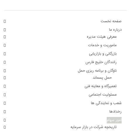
صفحه نخست
درباره ما
معرفی هیئت مدیره
ماموریت و خدمات
بازرگانی و بازاریابی
رانندگان خلیج فارس
ناوگان و برنامه ریزی حمل
حمل پسماند
تعمیرگاه و معاینه فنی
مسئولیت اجتماعی
شعب و نمایندگی ها
رخدادها
امور سهام
تاریخچه شرکت در بازار سرمایه
آرشیوآمارهای سهام