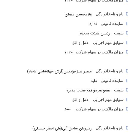
غلامحسین مصلح
نام و نام‌خانوادگی
ندارد
نماینده قانونی
رئیس هیئت مدیره
سمت
حمل و نقل
سوابق مهم اجرایی
۷۲۳۰
میزان مالکیت در سهام شرکت
مسیر سبز فرادیس(آرش جهانشاهی قاجار)
نام و نام‌خانوادگی
دارد
نماینده قانونی
عضو غیرموظف هیئت مدیره
سمت
حمل و نقل
سوابق مهم اجرایی
۱۰۰۰
میزان مالکیت در سهام شرکت
رهپویان ساحل آبی(علی اصغر حسینی)
نام و نام‌خانوادگی
دارد
نماینده قانونی