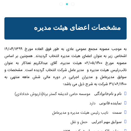
مشخصات اعضای هیئت مدیره
به موجب مصوبه مجمع عمومی عادی به طور فوق العاده مورخ ۱۹/۰۴/۱۳۹۹
اشخاص زیر به عنوان اعضای هیئت مدیره انتخاب گردیدند. همچنین بر اساس
مصوبه مورخ ۰۲/۰۵/۱۴۰۰ هیئت مدیره، آقای عبدالکریم نعناکار به عنوان
نائب‌رئیس هیئت مدیره و مدیر عامل شرکت انتخاب گردیده است.
مشخصات و
سوابق مدیرعامل و مدیران اجرایی در دوره مالی شش ماهه منتهی به
۳۱/۰۶/۱۴۰۰ شرکت به شرح ذیل می باشد؛
موسسه حامی اندیشه گستر برنا(داریوش خدادادی)
نام و نام‌خانوادگی
دارد
نماینده قانونی
نایب رئیس هیئت مدیره و مدیرعامل
سمت
حمل و نقل
سوابق مهم اجرایی
۷۲۳۰
میزان مالکیت در سهام شرکت