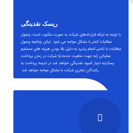
ریسک نقدینگی
با توجه به اینکه قراردادهای شرکت به صورت مکتوب است، وصول
مطالبات کمتر با مشکل مواجه می شود. لیکن چنانچه وصول
مطالبات با تاخیر انجام پذیرد به دلیل بالا بودن هزینه های مستقیم
عملیاتی (به جهت ماهیت خدمات) شرکت در زمان پرداخت
پسکرایه دچار کمبود نقدینگی خواهد شد در نتیجه پرداخت به
رانندگان تجاری شرکت با مشکل مواجه خواهد شد.