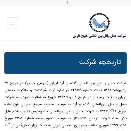
تاریخچه شرکت
شرکت حمل و نقل بین المللی گندم و آرد ایران (سهامی خاص) در تاریخ ۳۱
اردیبهشت۱۳۶۸ تحت شماره ۷۴۹۵۶ در اداره ثبت شرکت‌ها و مالکیت صنعتی
تهران به ثبت رسید و در تاریخ ۱۶مرداد۱۳۶۸ شروع به فعالیت نمود. نام شرکت
حمل و نقل بین‌المللی گندم و آرد به موجب مصوبه مجمع عمومی فوق‌العاده
مورخ ۲۴آذر۱۳۸۳ به شرکت حمل و نقل بین‌المللی خلیج‌فارس تغییر یافت. قابل
ذکر است شرکت ترانس کنتینانتال به موجب تصویب‌نامه شماره ۷۳۰۴ مورخ
۲۵تیر۱۳۵۹ شورای انقلاب جمهوری اسلامی ایران به تملک وزارت بازرگانی در آمد