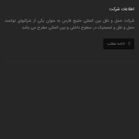
اطلاعات شرکت
شرکت حمل و نقل بین المللی خلیج فارس به عنوان یکی از شرکتهای توانمند
حمل و نقل و لجستیک در سطوح داخلی و بین المللی مطرح می باشد.
ادامه مطلب