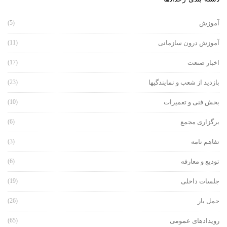
آموزش
(5)
آموزش درون سازمانی
(11)
اخبار صنعت
(17)
بازدید از شعب و نمایندگیها
(23)
بخش فنی و تعمیرات
(10)
برگزاری مجمع
(6)
تفاهم نامه
(3)
تودیع و معارفه
(6)
جلسات داخلی
(19)
حمل بار
(26)
رویدادهای عمومی
(65)