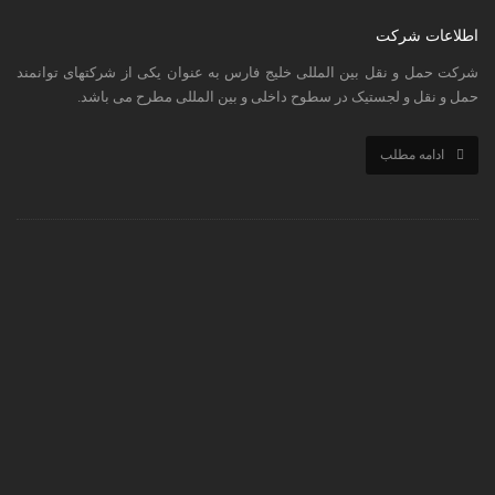
اطلاعات شرکت
شرکت حمل و نقل بین المللی خلیج فارس به عنوان یکی از شرکتهای توانمند
حمل و نقل و لجستیک در سطوح داخلی و بین المللی مطرح می باشد.
ادامه مطلب