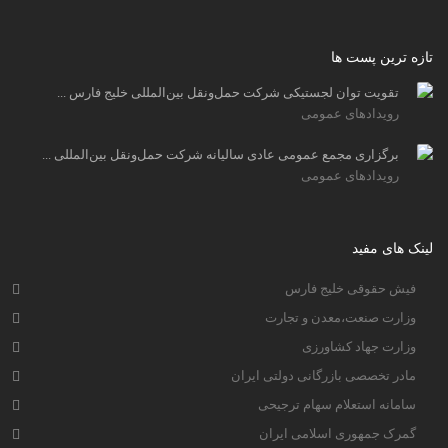
تازه ترین پست ها
تقویت توان لجستیکی شرکت حمل‌ونقل بین‌المللی خلیج فارس ...
رویدادهای عمومی
برگزاری مجمع عمومی عادی سالیانه شرکت حمل‌ونقل بین‌المللی ...
رویدادهای عمومی
لینک های مفید
فیش حقوقی خلیج فارس
وزارت صنعت،معدن و تجارت
وزارت جهاد کشاورزی
مادر تخصصی بازرگانی دولتی ایران
سامانه استعلام سهام ترجیحی
گمرک جمهوری اسلامی ایران